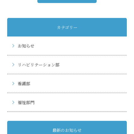
カテゴリー
お知らせ
リハビリテーション部
看護部
福祉部門
最新のお知らせ