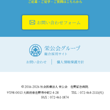
ご応募・ご見学・ご質問はこちらから
お問い合わせフォーム
お問い合わせ
個人情報保護方針
© 2016-2026 社会医療法人 栄公会 佐野記念病院.
〒598-0013 大阪府泉佐野市中町2-4-28
TEL：072-464-2111(代)
FAX：072-461-1874