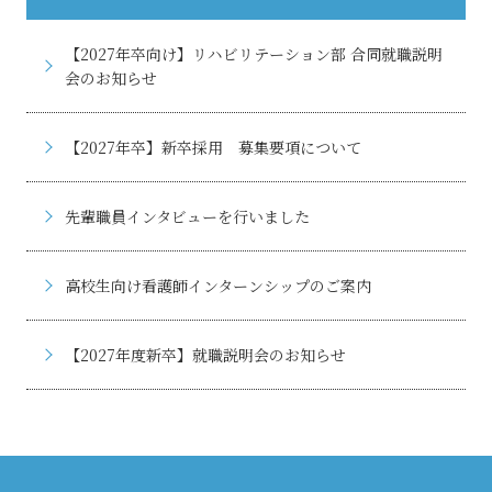
【2027年卒向け】リハビリテーション部 合同就職説明
会のお知らせ
【2027年卒】新卒採用 募集要項について
先輩職員インタビューを行いました
高校生向け看護師インターンシップのご案内
【2027年度新卒】就職説明会のお知らせ