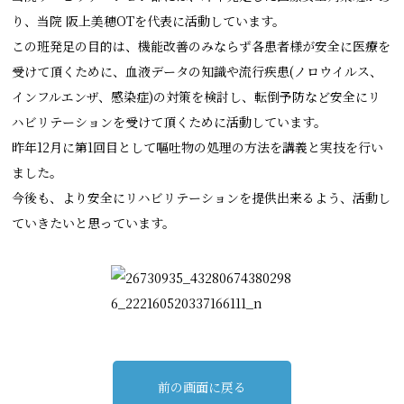
り、当院 阪上美穂OTを代表に活動しています。
この班発足の目的は、機能改善のみならず各患者様が安全に医療を
受けて頂くために、血液データの知識や流行疾患(ノロウイルス、
インフルエンザ、感染症)の対策を検討し、転倒予防など安全にリ
ハビリテーションを受けて頂くために活動しています。
昨年12月に第1回目として嘔吐物の処理の方法を講義と実技を行い
ました。
今後も、より安全にリハビリテーションを提供出来るよう、活動し
ていきたいと思っています。
前の画面に戻る