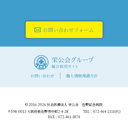
お問い合わせフォーム
お問い合わせ
個人情報保護方針
© 2016-2026 社会医療法人 栄公会 佐野記念病院.
〒598-0013 大阪府泉佐野市中町2-4-28
TEL：072-464-2111(代)
FAX：072-461-1874