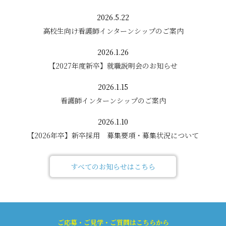
2026.5.22
高校生向け看護師インターンシップのご案内
2026.1.26
【2027年度新卒】就職説明会のお知らせ
2026.1.15
看護師インターンシップのご案内
2026.1.10
【2026年卒】新卒採用 募集要項・募集状況について
すべてのお知らせはこちら
ご応募・ご見学・ご質問はこちらから