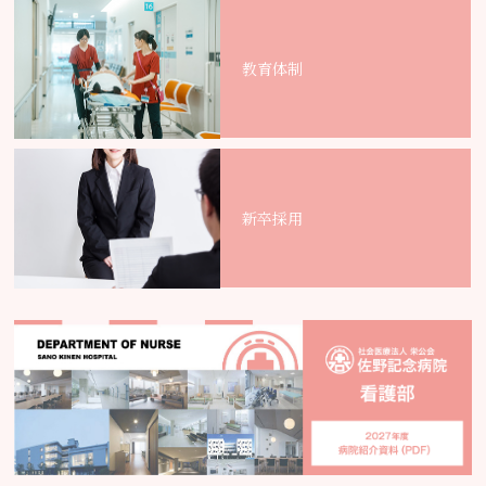
教育体制
新卒採用