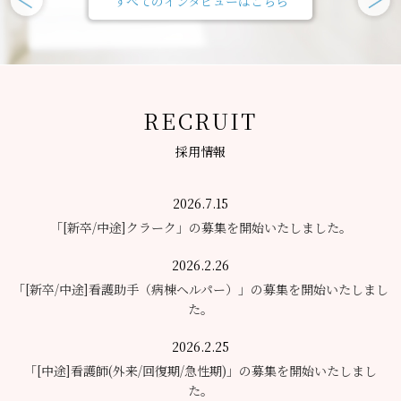
すべてのインタビューはこちら
RECRUIT
採用情報
2026.7.15
「[新卒/中途]クラーク」の募集を開始いたしました。
2026.2.26
「[新卒/中途]看護助手（病棟ヘルパー）」の募集を開始いたしまし
た。
2026.2.25
「[中途]看護師(外来/回復期/急性期)」の募集を開始いたしまし
た。