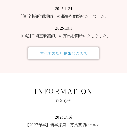
2026.1.24
「[新卒]病院看護師」の募集を開始いたしました。
2025.10.1
「[中途]手術室看護師」の募集を開始いたしました。
すべての採用情報はこちら
INFORMATION
お知らせ
2026.7.16
【2027年卒】新卒採用 募集要項について