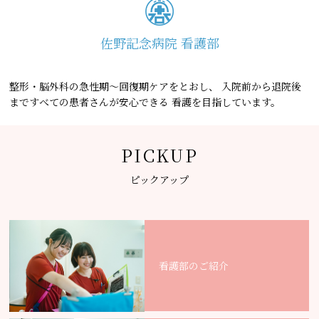
佐野記念病院 看護部
整形・脳外科の急性期～回復期ケアをとおし、
入院前から退院後
まですべての患者さんが安心できる
看護を目指しています。
PICKUP
ピックアップ
看護部のご紹介