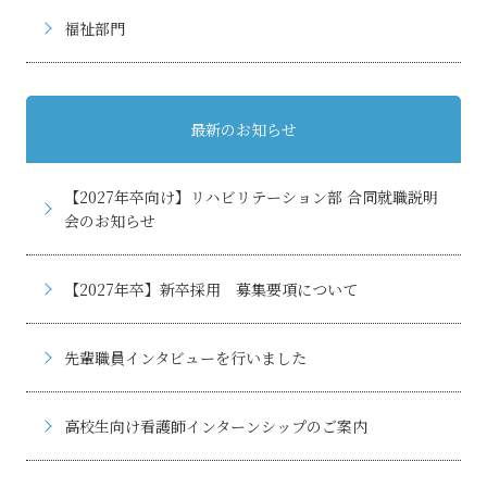
福祉部門
最新のお知らせ
【2027年卒向け】リハビリテーション部 合同就職説明
会のお知らせ
【2027年卒】新卒採用 募集要項について
先輩職員インタビューを行いました
高校生向け看護師インターンシップのご案内