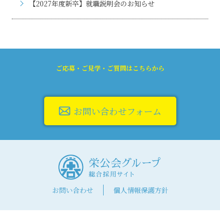
【2027年度新卒】就職説明会のお知らせ
ご応募・ご見学・ご質問はこちらから
お問い合わせフォーム
お問い合わせ
個人情報保護方針