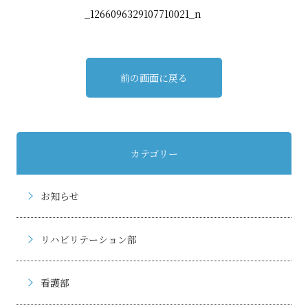
前の画面に戻る
カテゴリー
お知らせ
リハビリテーション部
看護部