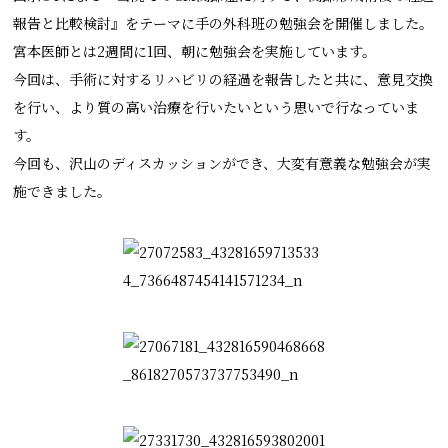
報告と比較検討』をテーマに手の外科班の勉強会を開催しました。
宮本医師とは2週間に1回、朝に勉強会を実施しています。
今回は、手術に対するリハビリの経過を報告したと共に、意見交換
を行い、より質の高い治療を行いたいという思いで行なっていま
す。
今回も、沢山のディスカッションができ、大変有意義な勉強会が実
施できました。