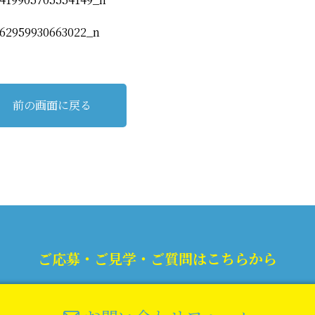
前の画面に戻る
ご応募・ご見学・ご質問はこちらから