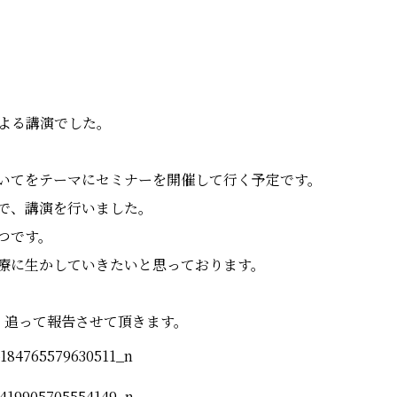
による講演でした。
いてをテーマにセミナーを開催して行く予定です。
で、講演を行いました。
つです。
療に生かしていきたいと思っております。
、追って報告させて頂きます。