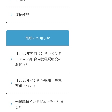
福祉部門
最新のお知らせ
【2027年卒向け】リハビリテ
ーション部 合同就職説明会の
お知らせ
【2027年卒】新卒採用 募集
要項について
先輩職員インタビューを行いま
した