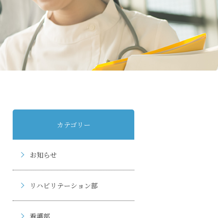
カテゴリー
お知らせ
リハビリテーション部
看護部