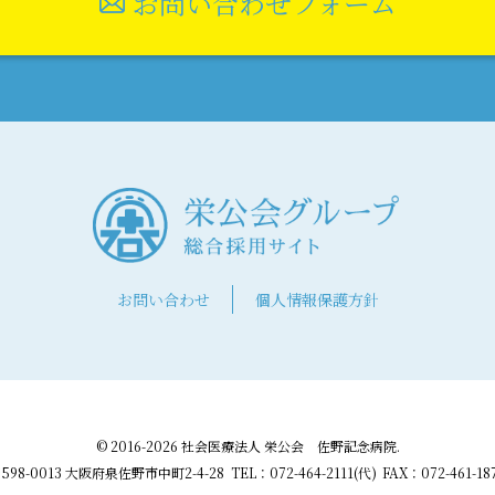
お問い合わせフォーム
お問い合わせ
個人情報保護方針
© 2016-2026 社会医療法人 栄公会 佐野記念病院.
598-0013 大阪府泉佐野市中町2-4-28
TEL：072-464-2111(代)
FAX：072-461-18