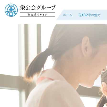
ホーム
佐野記念の魅力