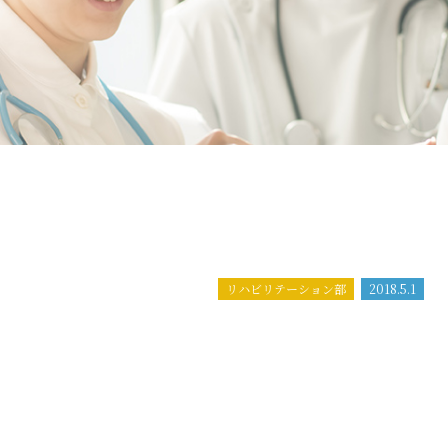
リハビリテーション部
2018.5.1