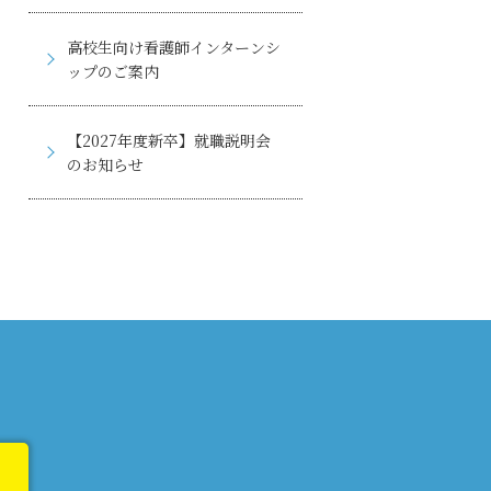
高校生向け看護師インターンシ
ップのご案内
【2027年度新卒】就職説明会
のお知らせ