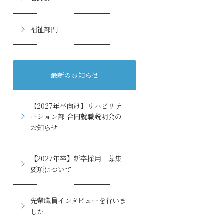
福祉部門
最新のお知らせ
【2027年卒向け】リハビリテ
ーション部 合同就職説明会の
お知らせ
【2027年卒】新卒採用 募集
要項について
先輩職員インタビューを行いま
した