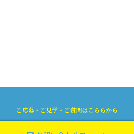
ご応募・ご見学・ご質問はこちらから