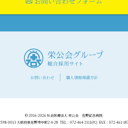
お問い合わせフォーム
お問い合わせ
個人情報保護方針
© 2016-2026 社会医療法人 栄公会 佐野記念病院.
598-0013 大阪府泉佐野市中町2-4-28
TEL：072-464-2111(代)
FAX：072-461-18