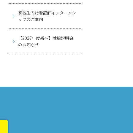
高校生向け看護師インターンシ
ップのご案内
【2027年度新卒】就職説明会
のお知らせ