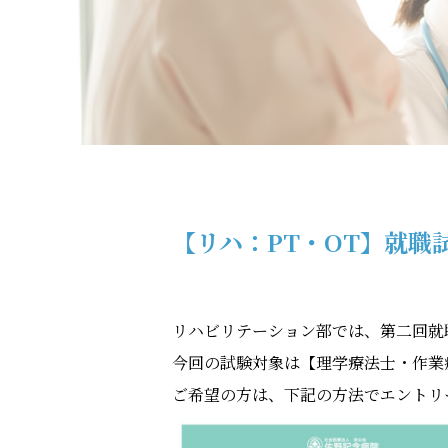
【リハ：PT・OT】就職試
リハビリテーション部では、第二回就職
今回の試験対象は【理学療法士・作業
ご希望の方は、下記の方法でエントリ