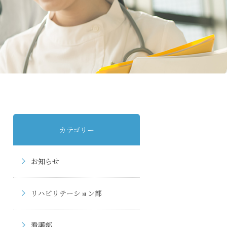
カテゴリー
お知らせ
リハビリテーション部
看護部