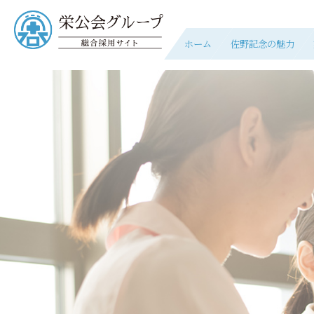
ホーム
佐野記念の魅力