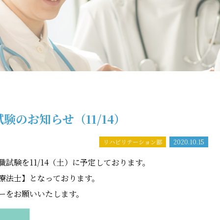
験のお知らせ（11/14）
リハビリテーション部
2020.10.15
試験を11/14（土）に予定しております。
療法士】となっております。
ーをお願いいたします。