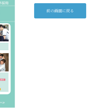
前の画面に戻る