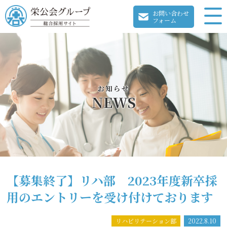
お問い合わせ
フォーム
お知らせ
NEWS
【募集終了】リハ部 2023年度新卒採
用のエントリーを受け付けております
リハビリテーション部
2022.8.10