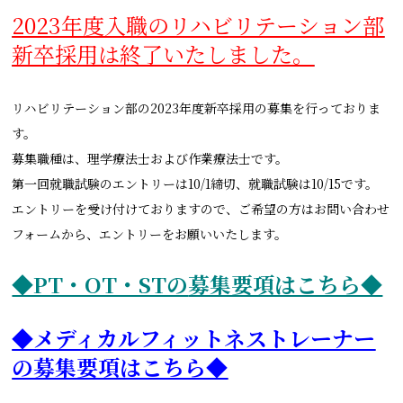
2023年度入職のリハビリテーション部
新卒採用は終了いたしました。
リハビリテーション部の2023年度新卒採用の募集を行っておりま
す。
募集職種は、理学療法士および作業療法士です。
第一回就職試験のエントリーは10/1締切、就職試験は10/15です。
エントリーを受け付けておりますので、ご希望の方はお問い合わせ
フォームから、エントリーをお願いいたします。
◆PT・OT・STの
募集要項はこちら◆
◆メディカルフィットネストレーナー
の募集要項はこちら◆