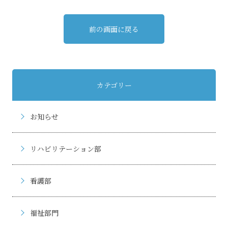
前の画面に戻る
カテゴリー
お知らせ
リハビリテーション部
看護部
福祉部門