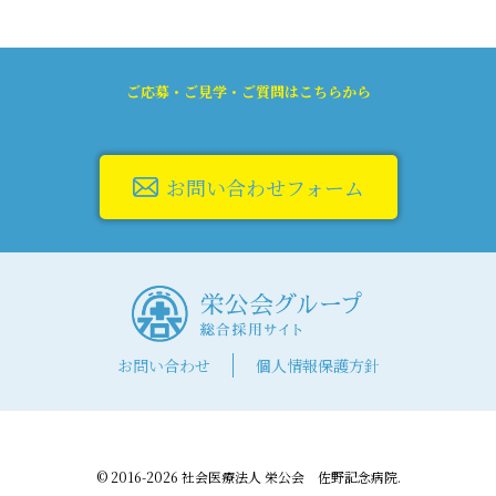
ご応募・ご見学・ご質問はこちらから
お問い合わせフォーム
お問い合わせ
個人情報保護方針
© 2016-2026 社会医療法人 栄公会 佐野記念病院.