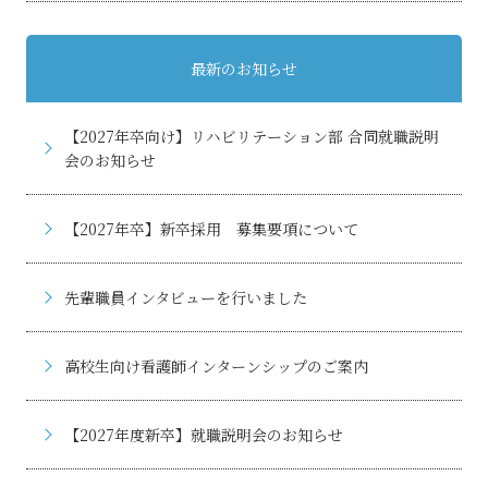
最新のお知らせ
【2027年卒向け】リハビリテーション部 合同就職説明
会のお知らせ
【2027年卒】新卒採用 募集要項について
先輩職員インタビューを行いました
高校生向け看護師インターンシップのご案内
【2027年度新卒】就職説明会のお知らせ