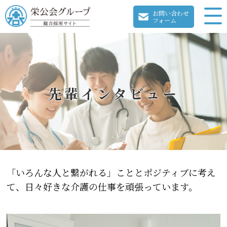
お問い合わせ
フォーム
先輩インタビュー
「いろんな人と繋がれる」こととポジティブに考え
て、日々好きな介護の仕事を頑張っています。