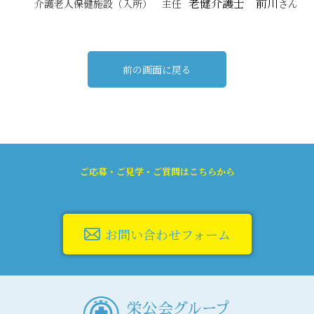
老健介護士 前川
介護老人保健施設（入所） 主任
さん
前の画面に戻る
ご応募・ご見学・ご質問はこちらから
お問い合わせフォーム