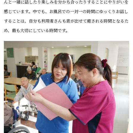
んと一緒に話したり楽しみを分かち合ったりすることにやりがいを
感じています。中でも、お風呂での一対一の時間にゆっくりお話し
することは、自分も利用者さんも素が出せて癒される時間となるた
め、最も大切にしている時間です。