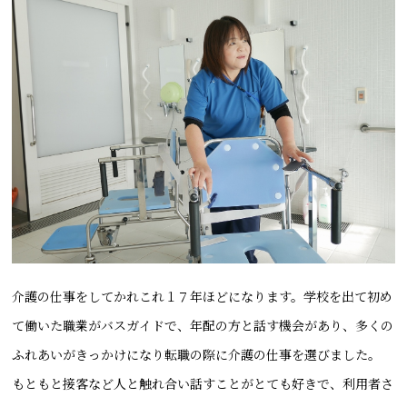
介護の仕事をしてかれこれ１７年ほどになります。学校を出て初め
て働いた職業がバスガイドで、年配の方と話す機会があり、多くの
ふれあいがきっかけになり転職の際に介護の仕事を選びました。
もともと接客など人と触れ合い話すことがとても好きで、利用者さ