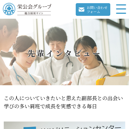
お問い合わせ
フォーム
先輩インタビュー
この人についていきたいと思えた副部長との出会い
学びの多い肩班で成長を実感できる毎日