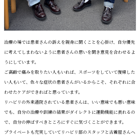
治療の場では患者さんの訴えを親身に聞くことを心掛け、自分優先
に考えてしまわないように患者さんの思いを聞き意見を合わせるよ
うにしています。
ご高齢で痛みを取りたい人もいれば、スポーツをしていて復帰した
い人もいて、色々な症状の患者さんがいるからこそ、それぞれに合
わせたケアができればと思っています。
リハビリの外来通院されている患者さんは、いい意味でも悪い意味
でも、自分の治療や訓練の結果がダイレクトに運動機能に表れるの
で、自分の伸ばすべきところにすぐに気づくことができます。
プライベートも充実していてリハビリ部のスタッフと古着屋さんへ