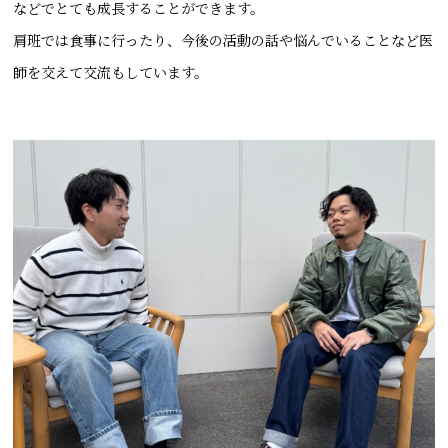
などでとても成長することができます。
肩班では食事に行ったり、今後の活動の話や悩んでいることなど医
師を交えて交流もしています。