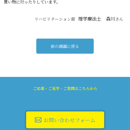
買い物に行ったりしています。
理学療法士 森川
リハビリテーション部
さん
前の画面に戻る
ご応募・ご見学・ご質問はこちらから
お問い合わせフォーム