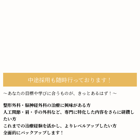
中途採用も随時行っております！
～あなたの目標や学びに合うものが、きっとあるはず！～
整形外科・脳神経外科の治療に興味がある方
人工関節・肩・手の外科など、専門に特化した内容をさらに研鑽し
たい方
これまでの治療経験を活かし、よりレベルアップしたい方
全面的にバックアップします！