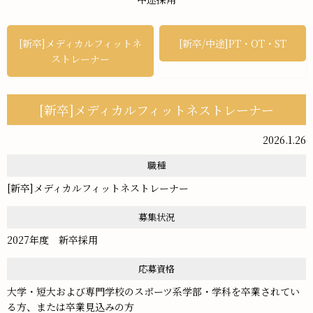
[新卒]メディカルフィットネ
[新卒/中途]PT・OT・ST
ストレーナー
[新卒]メディカルフィットネストレーナー
2026.1.26
職種
[新卒]メディカルフィットネストレーナー
募集状況
2027年度 新卒採用
応募資格
大学・短大および専門学校のスポーツ系学部・学科を卒業されてい
る方、または卒業見込みの方