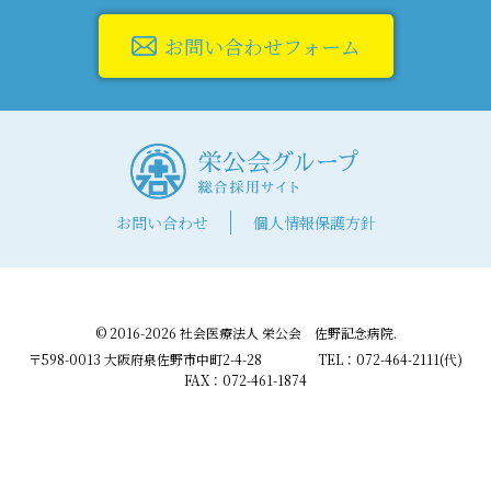
お問い合わせフォーム
お問い合わせ
個人情報保護方針
© 2016-2026 社会医療法人 栄公会 佐野記念病院.
〒598-0013 大阪府泉佐野市中町2-4-28
TEL：072-464-2111(代)
FAX：072-461-1874